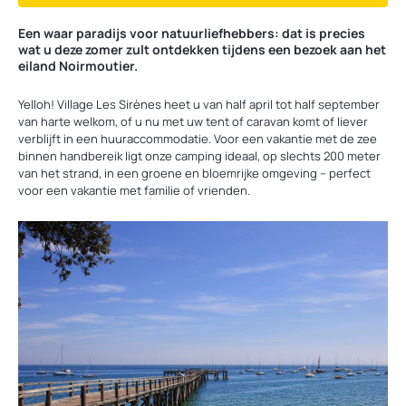
Een waar paradijs voor natuurliefhebbers: dat is precies
wat u deze zomer zult ontdekken tijdens een bezoek aan het
eiland Noirmoutier.
Yelloh! Village Les Sirènes heet u van half april tot half september
van harte welkom, of u nu met uw tent of caravan komt of liever
verblijft in een huuraccommodatie. Voor een vakantie met de zee
binnen handbereik ligt onze camping ideaal, op slechts 200 meter
van het strand, in een groene en bloemrijke omgeving – perfect
voor een vakantie met familie of vrienden.