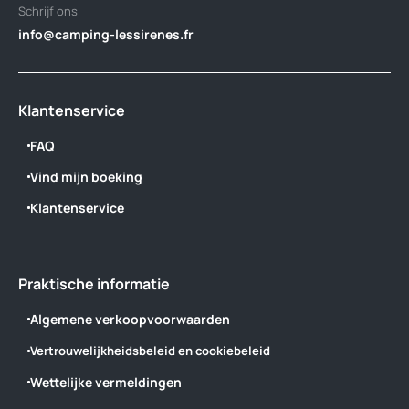
Schrijf ons
info@camping-lessirenes.fr
Klantenservice
FAQ
Vind mijn boeking
Klantenservice
Praktische informatie
Algemene verkoopvoorwaarden
Vertrouwelijkheidsbeleid en cookiebeleid
Wettelijke vermeldingen