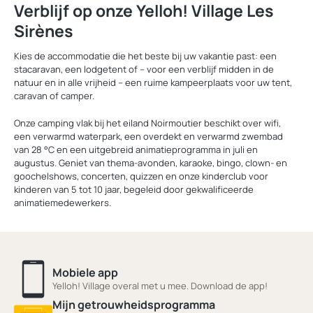
Verblijf op onze Yelloh! Village Les
Sirènes
Kies de accommodatie die het beste bij uw vakantie past: een
stacaravan, een lodgetent of – voor een verblijf midden in de
natuur en in alle vrijheid – een ruime kampeerplaats voor uw tent,
caravan of camper.
Onze camping vlak bij het eiland Noirmoutier beschikt over wifi,
een verwarmd waterpark, een overdekt en verwarmd zwembad
van 28 °C en een uitgebreid animatieprogramma in juli en
augustus. Geniet van thema-avonden, karaoke, bingo, clown- en
goochelshows, concerten, quizzen en onze kinderclub voor
kinderen van 5 tot 10 jaar, begeleid door gekwalificeerde
animatiemedewerkers.
Mobiele app
Yelloh! Village overal met u mee. Download de app!
Mijn getrouwheidsprogramma