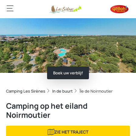
Boek uw verblijf
Camping Les Sirènes
In de buurt
Île de Noirmoutier
Camping op het eiland
Noirmoutier
ZIE HET TRAJECT