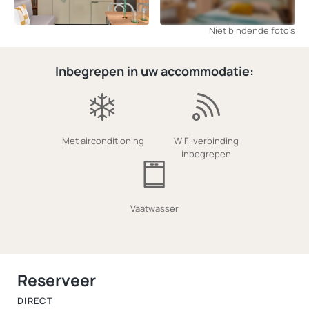
Niet bindende foto's
Inbegrepen in uw accommodatie:
Met airconditioning
WiFi verbinding
inbegrepen
Vaatwasser
Reserveer
DIRECT