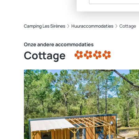
Camping Les Sirènes
Huuraccommodaties
Cottage
Onze andere accommodaties
Cottage